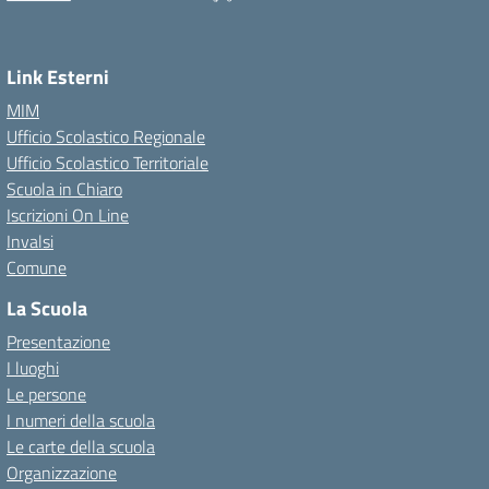
Link Esterni
MIM
Ufficio Scolastico Regionale
Ufficio Scolastico Territoriale
Scuola in Chiaro
Iscrizioni On Line
Invalsi
Comune
La Scuola
Presentazione
I luoghi
Le persone
I numeri della scuola
Le carte della scuola
Organizzazione