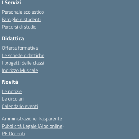
I Servizi
Personale scolastico
Famiglie e studenti
Percorsi di studio
Didattica
Offerta formativa
Le schede didattiche
I progetti delle classi
Indirizzo Musicale
Novità
Le notizie
Le circolari
Calendario eventi
Amministrazione Trasparente
Pubblicità Legale (Albo online)
RE Docenti