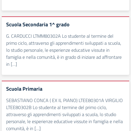
Scuola Secondaria 1^ grado
G. CARDUCCI LTMM80302A Lo studente al termine del
primo ciclo, attraverso gli apprendimenti sviluppati a scuola,
lo studio personale, le esperienze educative vissute in
famiglia e nella comunità, è in grado di iniziare ad affrontare
in […]
Scuola Primaria
SEBASTIANO CONCA ( EX IL PIANO) LTEE80301A VIRGILIO
LTEE80302B Lo studente al termine del primo ciclo,
attraverso gli apprendimenti sviluppati a scuola, lo studio
personale, le esperienze educative vissute in famiglia e nella
comunità, è in […]