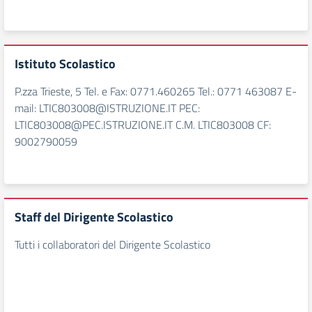
Istituto Scolastico
P.zza Trieste, 5 Tel. e Fax: 0771.460265 Tel.: 0771 463087 E-
mail: LTIC803008@ISTRUZIONE.IT PEC:
LTIC803008@PEC.ISTRUZIONE.IT C.M. LTIC803008 CF:
9002790059
Staff del Dirigente Scolastico
Tutti i collaboratori del Dirigente Scolastico