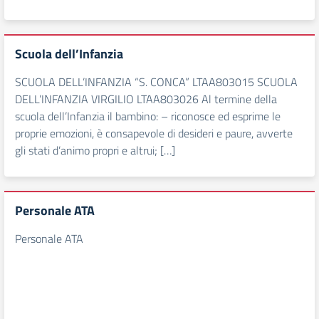
Scuola dell’Infanzia
SCUOLA DELL’INFANZIA “S. CONCA” LTAA803015 SCUOLA
DELL’INFANZIA VIRGILIO LTAA803026 Al termine della
scuola dell’Infanzia il bambino: – riconosce ed esprime le
proprie emozioni, è consapevole di desideri e paure, avverte
gli stati d’animo propri e altrui; […]
Personale ATA
Personale ATA