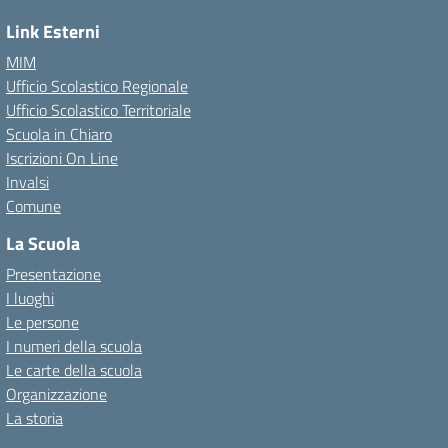
Link Esterni
MIM
Ufficio Scolastico Regionale
Ufficio Scolastico Territoriale
Scuola in Chiaro
Iscrizioni On Line
Invalsi
Comune
La Scuola
Presentazione
I luoghi
Le persone
I numeri della scuola
Le carte della scuola
Organizzazione
La storia