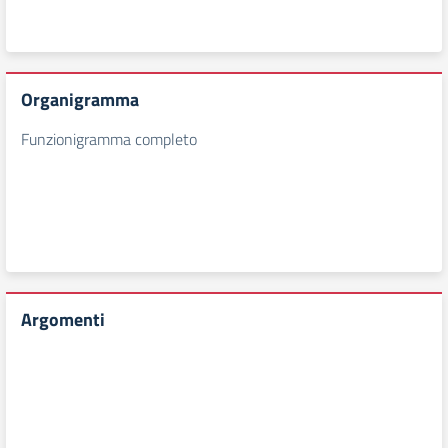
Organigramma
Funzionigramma completo
Argomenti