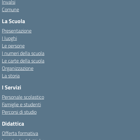
Invalsi
Comune
La Scuola
Presentazione
I luoghi
Le persone
I numeri della scuola
Le carte della scuola
Organizzazione
La storia
I Servizi
Personale scolastico
Famiglie e studenti
Percorsi di studio
Didattica
Offerta formativa